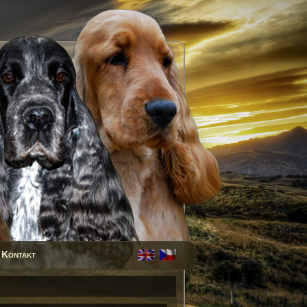
Kontakt