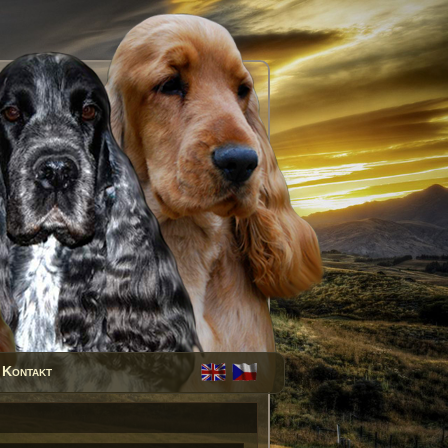
Kontakt