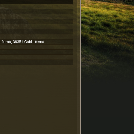
- černá, 38351 Gabi - černá