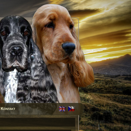
Kontakt